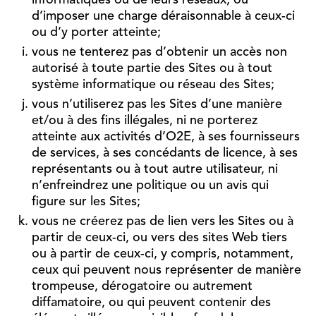
informatiques ou de leurs réseaux, ou
d’imposer une charge déraisonnable à ceux-ci
ou d’y porter atteinte;
vous ne tenterez pas d’obtenir un accès non
autorisé à toute partie des Sites ou à tout
système informatique ou réseau des Sites;
vous n’utiliserez pas les Sites d’une manière
et/ou à des fins illégales, ni ne porterez
atteinte aux activités d’O2E, à ses fournisseurs
de services, à ses concédants de licence, à ses
représentants ou à tout autre utilisateur, ni
n’enfreindrez une politique ou un avis qui
figure sur les Sites;
vous ne créerez pas de lien vers les Sites ou à
partir de ceux-ci, ou vers des sites Web tiers
ou à partir de ceux-ci, y compris, notamment,
ceux qui peuvent nous représenter de manière
trompeuse, dérogatoire ou autrement
diffamatoire, ou qui peuvent contenir des