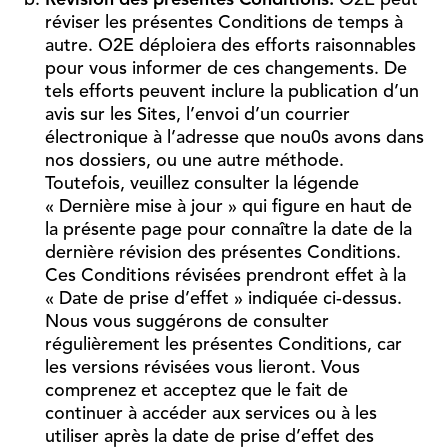
Révision des présentes Conditions.
O2E peut
réviser les présentes Conditions de temps à
autre. O2E déploiera des efforts raisonnables
pour vous informer de ces changements. De
tels efforts peuvent inclure la publication d’un
avis sur les Sites, l’envoi d’un courrier
électronique à l’adresse que nou0s avons dans
nos dossiers, ou une autre méthode.
Toutefois, veuillez consulter la légende
« Dernière mise à jour » qui figure en haut de
la présente page pour connaître la date de la
dernière révision des présentes Conditions.
Ces Conditions révisées prendront effet à la
« Date de prise d’effet » indiquée ci-dessus.
Nous vous suggérons de consulter
régulièrement les présentes Conditions, car
les versions révisées vous lieront. Vous
comprenez et acceptez que le fait de
continuer à accéder aux services ou à les
utiliser après la date de prise d’effet des