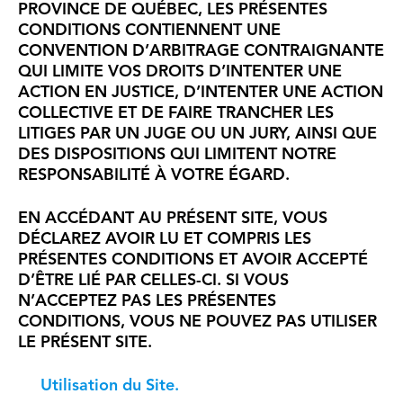
PROVINCE DE QUÉBEC, LES PRÉSENTES
CONDITIONS CONTIENNENT UNE
CONVENTION D’ARBITRAGE CONTRAIGNANTE
QUI LIMITE VOS DROITS D’INTENTER UNE
ACTION EN JUSTICE, D’INTENTER UNE ACTION
COLLECTIVE ET DE FAIRE TRANCHER LES
LITIGES PAR UN JUGE OU UN JURY, AINSI QUE
DES DISPOSITIONS QUI LIMITENT NOTRE
RESPONSABILITÉ À VOTRE ÉGARD.
EN ACCÉDANT AU PRÉSENT SITE, VOUS
DÉCLAREZ AVOIR LU ET COMPRIS LES
PRÉSENTES CONDITIONS ET AVOIR ACCEPTÉ
D’ÊTRE LIÉ PAR CELLES-CI. SI VOUS
N’ACCEPTEZ PAS LES PRÉSENTES
CONDITIONS, VOUS NE POUVEZ PAS UTILISER
LE PRÉSENT SITE.
Utilisation du Site.