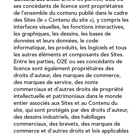
ses concédants de licence sont propriétaires
de l’ensemble du contenu publié dans le cadre
des Sites (le « Contenu du site »), y compris les
interfaces visuelles, les fonctions interactives,
les graphiques, les dessins, les bases de
données et leurs données, le code
informatique, les produits, les logiciels et tous
les autres éléments et composants des Sites.
Entre les parties, O2E ou ses concédants de
licence sont également propriétaires des
droits d’auteur, des marques de commerce,
des marques de service, des noms
commerciaux et d’autres droits de propriété
intellectuelle et patrimoniaux dans le monde
entier associés aux Sites et au Contenu du
site, qui sont protégés par des droits d’auteur,
des dessins industriels, des habillages
commerciaux, des brevets, des marques de
commerce et d’autres droits et lois applicables