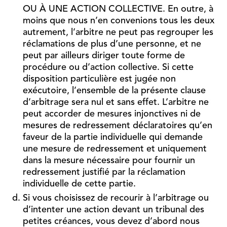
OU À UNE ACTION COLLECTIVE. En outre, à
moins que nous n’en convenions tous les deux
autrement, l’arbitre ne peut pas regrouper les
réclamations de plus d’une personne, et ne
peut par ailleurs diriger toute forme de
procédure ou d’action collective. Si cette
disposition particulière est jugée non
exécutoire, l’ensemble de la présente clause
d’arbitrage sera nul et sans effet. L’arbitre ne
peut accorder de mesures injonctives ni de
mesures de redressement déclaratoires qu’en
faveur de la partie individuelle qui demande
une mesure de redressement et uniquement
dans la mesure nécessaire pour fournir un
redressement justifié par la réclamation
individuelle de cette partie.
Si vous choisissez de recourir à l’arbitrage ou
d’intenter une action devant un tribunal des
petites créances, vous devez d’abord nous