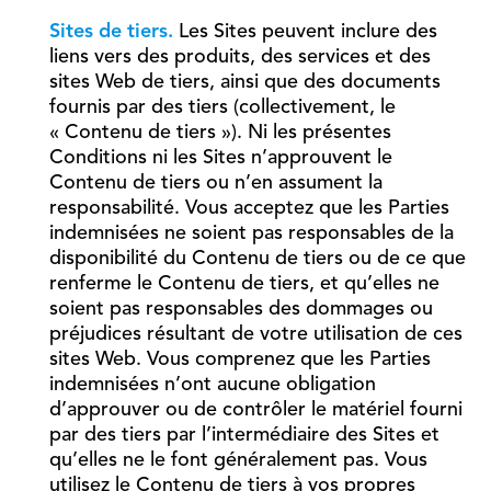
Sites de tiers.
Les Sites peuvent inclure des
liens vers des produits, des services et des
sites Web de tiers, ainsi que des documents
fournis par des tiers (collectivement, le
« Contenu de tiers »). Ni les présentes
Conditions ni les Sites n’approuvent le
Contenu de tiers ou n’en assument la
responsabilité. Vous acceptez que les Parties
indemnisées ne soient pas responsables de la
disponibilité du Contenu de tiers ou de ce que
renferme le Contenu de tiers, et qu’elles ne
soient pas responsables des dommages ou
préjudices résultant de votre utilisation de ces
sites Web. Vous comprenez que les Parties
indemnisées n’ont aucune obligation
d’approuver ou de contrôler le matériel fourni
par des tiers par l’intermédiaire des Sites et
qu’elles ne le font généralement pas. Vous
utilisez le Contenu de tiers à vos propres