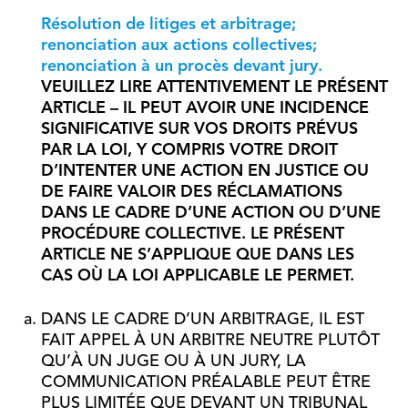
Résolution de litiges et arbitrage;
renonciation aux actions collectives;
renonciation à un procès devant jury.
VEUILLEZ LIRE ATTENTIVEMENT LE PRÉSENT
ARTICLE – IL PEUT AVOIR UNE INCIDENCE
SIGNIFICATIVE SUR VOS DROITS PRÉVUS
PAR LA LOI, Y COMPRIS VOTRE DROIT
D’INTENTER UNE ACTION EN JUSTICE OU
DE FAIRE VALOIR DES RÉCLAMATIONS
DANS LE CADRE D’UNE ACTION OU D’UNE
PROCÉDURE COLLECTIVE. LE PRÉSENT
ARTICLE NE S’APPLIQUE QUE DANS LES
CAS OÙ LA LOI APPLICABLE LE PERMET.
DANS LE CADRE D’UN ARBITRAGE, IL EST
FAIT APPEL À UN ARBITRE NEUTRE PLUTÔT
QU’À UN JUGE OU À UN JURY, LA
COMMUNICATION PRÉALABLE PEUT ÊTRE
PLUS LIMITÉE QUE DEVANT UN TRIBUNAL