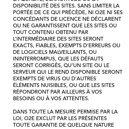
DISPONIBILITÉ DES SITES. SANS LIMITER LA
PORTÉE DE CE QUI PRÉCÈDE, NI O2E NI SES
CONCÉDANTS DE LICENCE NE DÉCLARENT
OU NE GARANTISSENT QUE LES SITES OU
TOUT CONTENU OBTENU PAR
L’INTERMÉDIAIRE DES SITES SERONT
EXACTS, FIABLES, EXEMPTS D’ERREURS OU
DE LOGICIELS MALVEILLANTS, OU
ININTERROMPUS, QUE LES DÉFAUTS
SERONT CORRIGÉS, QU’UN SITE OU LE
SERVEUR QUI LE REND DISPONIBLE SERONT
EXEMPTS DE VIRUS OU D’AUTRES
ÉLÉMENTS NUISIBLES, OU QUE LES SITES
RÉPONDRONT PAR AILLEURS À VOS
BESOINS OU À VOS ATTENTES.
DANS TOUTE LA MESURE PERMISE PAR LA
LOI, O2E EXCLUT PAR LES PRÉSENTES
TOUTE GARANTIE DE QUELQUE NATURE