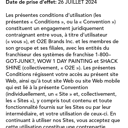
Date de prise d’effet:
26 JUILLET 2024
Les présentes conditions d’utilisation (les
présentes « Conditions », ou la « Convention »)
constituent un engagement juridiquement
contraignant entre vous, à titre d’utilisateur
(« vous »), et O2E Brands Inc. et les membres de
son groupe et ses filiales, avec les entités du
franchiseur des systèmes de franchise 1-800–
GOT-JUNK?, WOW 1 DAY PAINTING et SHACK
SHINE (collectivement, « O2E »). Les présentes
Conditions régissent votre accès au présent site
Web, ainsi qu’à tout site Web ou site Web mobile
qui est lié à la présente Convention
(individuellement, un « Site » et, collectivement,
les « Sites »), y compris tout contenu et toute
fonctionnalité fournis sur les Sites ou par leur
intermédiaire, et votre utilisation de ceux-ci. En
continuant à utiliser nos Sites, vous acceptez que
cette utilisation constitue une contrepartie