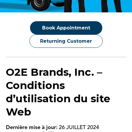
Book Appointment
Returning Customer
O2E Brands, Inc. –
Conditions
d’utilisation du site
Web
Dernière mise à jour:
26 JUILLET 2024