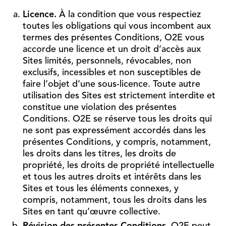
Licence.
À la condition que vous respectiez
toutes les obligations qui vous incombent aux
termes des présentes Conditions, O2E vous
accorde une licence et un droit d’accès aux
Sites limités, personnels, révocables, non
exclusifs, incessibles et non susceptibles de
faire l’objet d’une sous-licence. Toute autre
utilisation des Sites est strictement interdite et
constitue une violation des présentes
Conditions. O2E se réserve tous les droits qui
ne sont pas expressément accordés dans les
présentes Conditions, y compris, notamment,
les droits dans les titres, les droits de
propriété, les droits de propriété intellectuelle
et tous les autres droits et intérêts dans les
Sites et tous les éléments connexes, y
compris, notamment, tous les droits dans les
Sites en tant qu’œuvre collective.