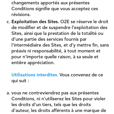
changements apportés aux présentes
Conditions signifie que vous acceptez ces
révisions.
Exploitation des Sites.
O2E se réserve le droit
de modifier et de suspendre l’exploitation des
Sites, ainsi que la prestation de la totalité ou
d’une partie des services fournis par
l’intermédiaire des Sites, et d’y mettre fin, sans
préavis ni responsabilité, à tout moment et
pour n’importe quelle raison, à sa seule et
entière appréciation.
Utilisations interdites.
Vous convenez de ce
qui suit :
vous ne contreviendrez pas aux présentes
Conditions, ni n’utiliserez les Sites pour violer
les droits d’un tiers, tels que les droits
d’auteur, les droits afférents à une marque de