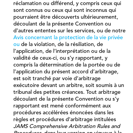
réclamation ou différend, y compris ceux qui
sont connus ou ceux qui sont inconnus qui
pourraient être découverts ultérieurement,
découlant de la présente Convention ou
d’autres ententes sur les services, ou de notre
Avis concernant la protection de la vie privée
ou
de la violation, de la résiliation, de
l’application, de l’interprétation ou de la
validité de ceux-ci, ou s’y rapportant, y
compris la détermination de la portée ou de
l’application du présent accord d’arbitrage,
est soit tranché par voie d’arbitrage
exécutoire devant un arbitre, soit soumis à un
tribunal des petites créances. Tout arbitrage
découlant de la présente Convention ou s’y
rapportant est mené conformément aux
procédures accélérées énoncées dans les
règles et procédures d’arbitrage intitulées
JAMS Comprehensive Arbitration Rules and