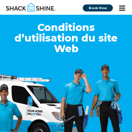
Book Now
Conditions
d’utilisation du site
Web