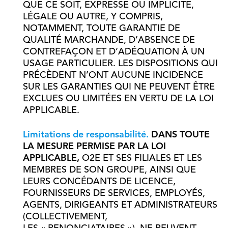
QUE CE SOIT, EXPRESSE OU IMPLICITE,
LÉGALE OU AUTRE, Y COMPRIS,
NOTAMMENT, TOUTE GARANTIE DE
QUALITÉ MARCHANDE, D’ABSENCE DE
CONTREFAÇON ET D’ADÉQUATION À UN
USAGE PARTICULIER. LES DISPOSITIONS QUI
PRÉCÈDENT N’ONT AUCUNE INCIDENCE
SUR LES GARANTIES QUI NE PEUVENT ÊTRE
EXCLUES OU LIMITÉES EN VERTU DE LA LOI
APPLICABLE.
Limitations de responsabilité.
DANS TOUTE
LA MESURE PERMISE PAR LA LOI
APPLICABLE,
O2E ET SES FILIALES ET LES
MEMBRES DE SON GROUPE, AINSI QUE
LEURS CONCÉDANTS DE LICENCE,
FOURNISSEURS DE SERVICES, EMPLOYÉS,
AGENTS, DIRIGEANTS ET ADMINISTRATEURS
(COLLECTIVEMENT,