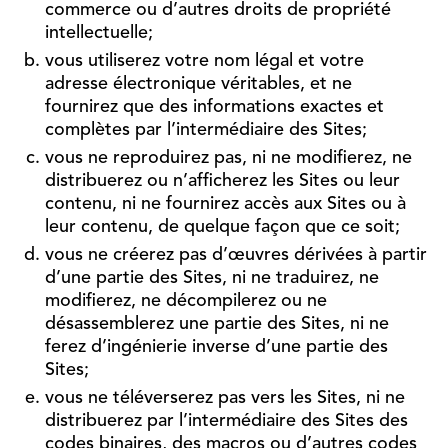
commerce ou d’autres droits de propriété
intellectuelle;
vous utiliserez votre nom légal et votre
adresse électronique véritables, et ne
fournirez que des informations exactes et
complètes par l’intermédiaire des Sites;
vous ne reproduirez pas, ni ne modifierez, ne
distribuerez ou n’afficherez les Sites ou leur
contenu, ni ne fournirez accès aux Sites ou à
leur contenu, de quelque façon que ce soit;
vous ne créerez pas d’œuvres dérivées à partir
d’une partie des Sites, ni ne traduirez, ne
modifierez, ne décompilerez ou ne
désassemblerez une partie des Sites, ni ne
ferez d’ingénierie inverse d’une partie des
Sites;
vous ne téléverserez pas vers les Sites, ni ne
distribuerez par l’intermédiaire des Sites des
codes binaires, des macros ou d’autres codes