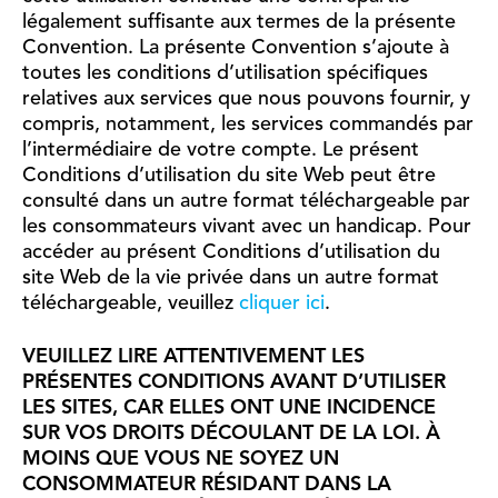
légalement suffisante aux termes de la présente
Convention. La présente Convention s’ajoute à
toutes les conditions d’utilisation spécifiques
relatives aux services que nous pouvons fournir, y
compris, notamment, les services commandés par
l’intermédiaire de votre compte. Le présent
Conditions d’utilisation du site Web peut être
consulté dans un autre format téléchargeable par
les consommateurs vivant avec un handicap. Pour
accéder au présent Conditions d’utilisation du
site Web de la vie privée dans un autre format
téléchargeable, veuillez
cliquer ici
.
VEUILLEZ LIRE ATTENTIVEMENT LES
PRÉSENTES CONDITIONS AVANT D’UTILISER
LES SITES, CAR ELLES ONT UNE INCIDENCE
SUR VOS DROITS DÉCOULANT DE LA LOI. À
MOINS QUE VOUS NE SOYEZ UN
CONSOMMATEUR RÉSIDANT DANS LA