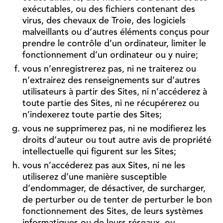
exécutables, ou des fichiers contenant des
virus, des chevaux de Troie, des logiciels
malveillants ou d’autres éléments conçus pour
prendre le contrôle d’un ordinateur, limiter le
fonctionnement d’un ordinateur ou y nuire;
vous n’enregistrerez pas, ni ne traiterez ou
n’extrairez des renseignements sur d’autres
utilisateurs à partir des Sites, ni n’accéderez à
toute partie des Sites, ni ne récupérerez ou
n’indexerez toute partie des Sites;
vous ne supprimerez pas, ni ne modifierez les
droits d’auteur ou tout autre avis de propriété
intellectuelle qui figurent sur les Sites;
vous n’accéderez pas aux Sites, ni ne les
utiliserez d’une manière susceptible
d’endommager, de désactiver, de surcharger,
de perturber ou de tenter de perturber le bon
fonctionnement des Sites, de leurs systèmes