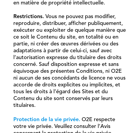
en matière de propriété intellectuelle.
Restrictions.
Vous ne pouvez pas modifier,
reproduire, distribuer, afficher publiquement,
exécuter ou exploiter de quelque manière que
ce soit le Contenu du site, en totalité ou en
partie, ni créer des œuvres dérivées ou des
adaptations à partir de celui-ci, sauf avec
l’autorisation expresse du titulaire des droits
concerné. Sauf disposition expresse et sans
équivoque des présentes Conditions, ni O2E
ni aucun de ses concédants de licence ne vous
accorde de droits explicites ou implicites, et
tous les droits à l’égard des Sites et du
Contenu du site sont conservés par leurs
titulaires.
Protection de la vie privée.
O2E respecte
votre vie privée. Veuillez consulter l’Avis