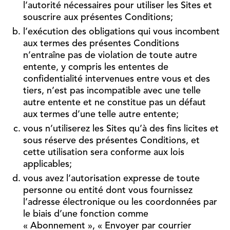
l’autorité nécessaires pour utiliser les Sites et
souscrire aux présentes Conditions;
l’exécution des obligations qui vous incombent
aux termes des présentes Conditions
n’entraîne pas de violation de toute autre
entente, y compris les ententes de
confidentialité intervenues entre vous et des
tiers, n’est pas incompatible avec une telle
autre entente et ne constitue pas un défaut
aux termes d’une telle autre entente;
vous n’utiliserez les Sites qu’à des fins licites et
sous réserve des présentes Conditions, et
cette utilisation sera conforme aux lois
applicables;
vous avez l’autorisation expresse de toute
personne ou entité dont vous fournissez
l’adresse électronique ou les coordonnées par
le biais d’une fonction comme
« Abonnement », « Envoyer par courrier