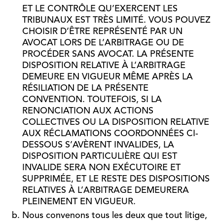
ET LE CONTRÔLE QU’EXERCENT LES
TRIBUNAUX EST TRÈS LIMITÉ. VOUS POUVEZ
CHOISIR D’ÊTRE REPRÉSENTÉ PAR UN
AVOCAT LORS DE L’ARBITRAGE OU DE
PROCÉDER SANS AVOCAT. LA PRÉSENTE
DISPOSITION RELATIVE À L’ARBITRAGE
DEMEURE EN VIGUEUR MÊME APRÈS LA
RÉSILIATION DE LA PRÉSENTE
CONVENTION. TOUTEFOIS, SI LA
RENONCIATION AUX ACTIONS
COLLECTIVES OU LA DISPOSITION RELATIVE
AUX RÉCLAMATIONS COORDONNÉES CI-
DESSOUS S’AVÈRENT INVALIDES, LA
DISPOSITION PARTICULIÈRE QUI EST
INVALIDE SERA NON EXÉCUTOIRE ET
SUPPRIMÉE, ET LE RESTE DES DISPOSITIONS
RELATIVES À L’ARBITRAGE DEMEURERA
PLEINEMENT EN VIGUEUR.
Nous convenons tous les deux que tout litige,