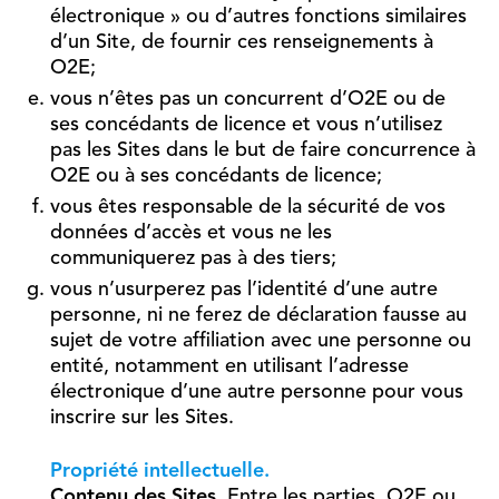
électronique » ou d’autres fonctions similaires
d’un Site, de fournir ces renseignements à
O2E;
vous n’êtes pas un concurrent d’O2E ou de
ses concédants de licence et vous n’utilisez
pas les Sites dans le but de faire concurrence à
O2E ou à ses concédants de licence;
vous êtes responsable de la sécurité de vos
données d’accès et vous ne les
communiquerez pas à des tiers;
vous n’usurperez pas l’identité d’une autre
personne, ni ne ferez de déclaration fausse au
sujet de votre affiliation avec une personne ou
entité, notamment en utilisant l’adresse
électronique d’une autre personne pour vous
inscrire sur les Sites.
Propriété intellectuelle.
Contenu des Sites.
Entre les parties, O2E ou