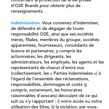
concernant la protection de la vie privée
d’O2E Brands pour obtenir plus de
renseignements.
Indemnisation.
Vous convenez d’indemniser,
de défendre et de dégager de toute
responsabilité O2E, ainsi que ses sociétés
mères, filiales, membres du groupe, sociétés
apparentées, fournisseurs, concédants de
licence et partenaires, y compris les
actionnaires, les dirigeants, les
administrateurs, les employés, les agents et les
représentants de chacun d’entre eux
(collectivement, les « Parties indemnisées ») à
l’égard de l’ensemble des réclamations,
responsabilités, dommages et coûts (y
compris, notamment, les honoraires
raisonnables d’avocats) découlant de ce qui
suit ou s’y rapportant : i) votre accès ou votre
utilisation des Sites; ii) la violation, par vous-