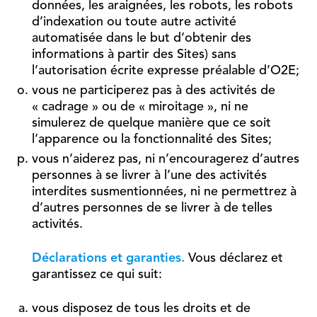
données, les araignées, les robots, les robots
d’indexation ou toute autre activité
automatisée dans le but d’obtenir des
informations à partir des Sites) sans
l’autorisation écrite expresse préalable d’O2E;
vous ne participerez pas à des activités de
« cadrage » ou de « miroitage », ni ne
simulerez de quelque manière que ce soit
l’apparence ou la fonctionnalité des Sites;
vous n’aiderez pas, ni n’encouragerez d’autres
personnes à se livrer à l’une des activités
interdites susmentionnées, ni ne permettrez à
d’autres personnes de se livrer à de telles
activités.
Déclarations et garanties.
Vous déclarez et
garantissez ce qui suit:
vous disposez de tous les droits et de