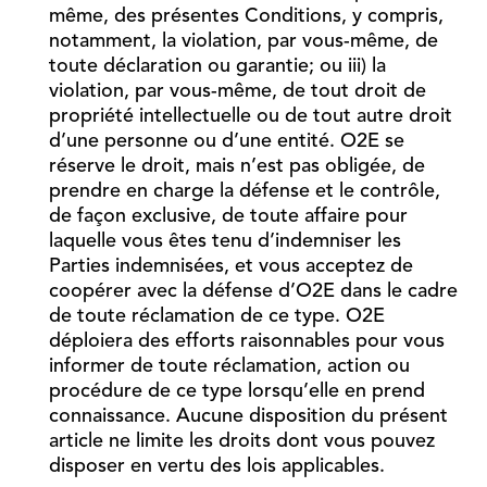
même, des présentes Conditions, y compris,
notamment, la violation, par vous-même, de
toute déclaration ou garantie; ou iii) la
violation, par vous-même, de tout droit de
propriété intellectuelle ou de tout autre droit
d’une personne ou d’une entité. O2E se
réserve le droit, mais n’est pas obligée, de
prendre en charge la défense et le contrôle,
de façon exclusive, de toute affaire pour
laquelle vous êtes tenu d’indemniser les
Parties indemnisées, et vous acceptez de
coopérer avec la défense d’O2E dans le cadre
de toute réclamation de ce type. O2E
déploiera des efforts raisonnables pour vous
informer de toute réclamation, action ou
procédure de ce type lorsqu’elle en prend
connaissance. Aucune disposition du présent
article ne limite les droits dont vous pouvez
disposer en vertu des lois applicables.