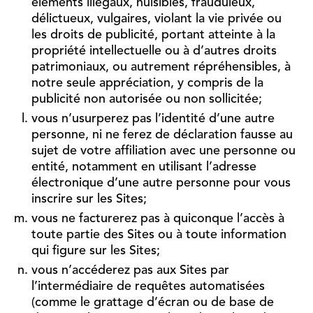
éléments illégaux, nuisibles, frauduleux,
délictueux, vulgaires, violant la vie privée ou
les droits de publicité, portant atteinte à la
propriété intellectuelle ou à d’autres droits
patrimoniaux, ou autrement répréhensibles, à
notre seule appréciation, y compris de la
publicité non autorisée ou non sollicitée;
vous n’usurperez pas l’identité d’une autre
personne, ni ne ferez de déclaration fausse au
sujet de votre affiliation avec une personne ou
entité, notamment en utilisant l’adresse
électronique d’une autre personne pour vous
inscrire sur les Sites;
vous ne facturerez pas à quiconque l’accès à
toute partie des Sites ou à toute information
qui figure sur les Sites;
vous n’accéderez pas aux Sites par
l’intermédiaire de requêtes automatisées
(comme le grattage d’écran ou de base de