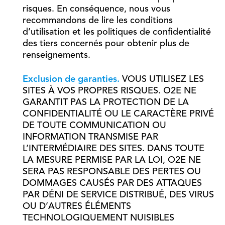
risques. En conséquence, nous vous
recommandons de lire les conditions
d’utilisation et les politiques de confidentialité
des tiers concernés pour obtenir plus de
renseignements.
Exclusion de garanties.
VOUS UTILISEZ LES
SITES À VOS PROPRES RISQUES. O2E NE
GARANTIT PAS LA PROTECTION DE LA
CONFIDENTIALITÉ OU LE CARACTÈRE PRIVÉ
DE TOUTE COMMUNICATION OU
INFORMATION TRANSMISE PAR
L’INTERMÉDIAIRE DES SITES. DANS TOUTE
LA MESURE PERMISE PAR LA LOI, O2E NE
SERA PAS RESPONSABLE DES PERTES OU
DOMMAGES CAUSÉS PAR DES ATTAQUES
PAR DÉNI DE SERVICE DISTRIBUÉ, DES VIRUS
OU D’AUTRES ÉLÉMENTS
TECHNOLOGIQUEMENT NUISIBLES